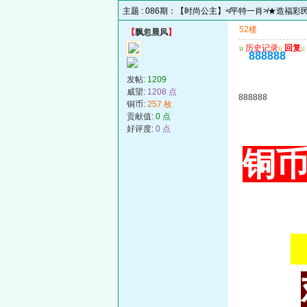
主题 :
086期：【时尚公主】≮平特一肖≯★造福彩民
52楼
【
飘忽晨风
】
u
历史记录
u
回复
u
888888
发帖:
1209
威望:
1208 点
888888
铜币:
257 枚
贡献值:
0 点
好评度:
0 点
铜币