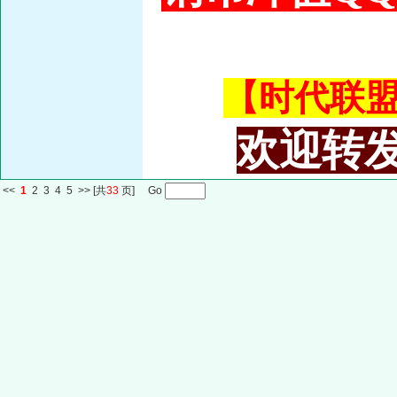
【时代联盟主
欢迎转发
<<
1
2
3
4
5
>>
[共
33
页] Go