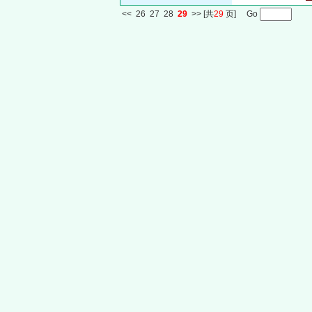
<<
26
27
28
29
>>
[共
29
页] Go