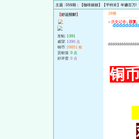
主题 :
059期：【咖啡丽丽】【平特肖】年赚百万!
28楼
【
好运招财
】
u
历史记录
u
回复
u
dddddddd
发帖:
1391
威望:
1390 点
dddddddddddddd
铜币:
29851 枚
贡献值:
0 点
好评度:
0 点
铜币