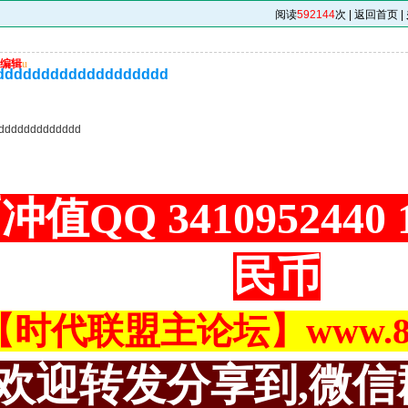
阅读
592144
次 |
返回首页
|
编辑
u
ddddddddddddddddddd
ddddddddddddd
冲值QQ 3410952440
民币
【时代联盟主论坛】www.883
欢迎转发分享到,微信