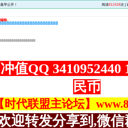
料最早公开！
阅读
812428
次 |
编辑
u
88888888888888888888888
888888888888888888
冲值QQ 3410952440
民币
【时代联盟主论坛】www.883
欢迎转发分享到,微信