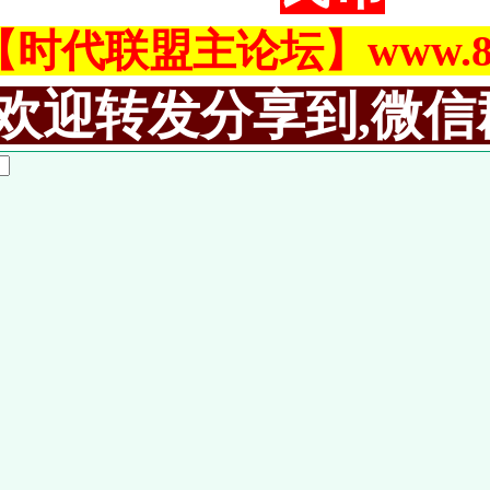
【时代联盟主论坛】www.883
欢迎转发分享到,微信