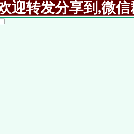
欢迎转发分享到,微信