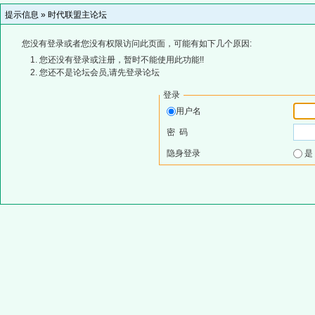
提示信息 »
时代联盟主论坛
您没有登录或者您没有权限访问此页面，可能有如下几个原因:
您还没有登录或注册，暂时不能使用此功能!!
您还不是论坛会员,请先登录论坛
登录
用户名
密 码
隐身登录